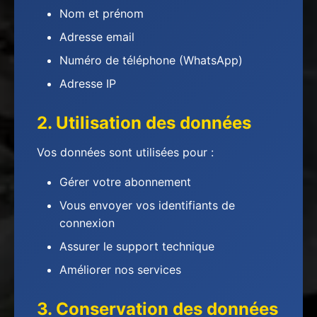
Nom et prénom
Adresse email
Numéro de téléphone (WhatsApp)
Adresse IP
2. Utilisation des données
Vos données sont utilisées pour :
Gérer votre abonnement
Vous envoyer vos identifiants de
connexion
Assurer le support technique
Améliorer nos services
3. Conservation des données