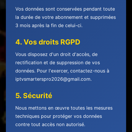
Vos données sont conservées pendant toute
la durée de votre abonnement et supprimées
3 mois après la fin de celui-ci.
4. Vos droits RGPD
Vous disposez d'un droit d'accès, de
rectification et de suppression de vos
données. Pour l'exercer, contactez-nous à
iptvsmarterspro2026@gmail.com.
5. Sécurité
Nous mettons en œuvre toutes les mesures
techniques pour protéger vos données
contre tout accès non autorisé.