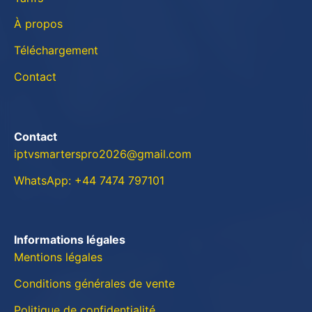
À propos
Téléchargement
Contact
Contact
iptvsmarterspro2026@gmail.com
WhatsApp: +44 7474 797101
Informations légales
Mentions légales
Conditions générales de vente
Politique de confidentialité