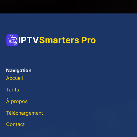
IPTV
Smarters Pro
Navigation
Accueil
Tarifs
À propos
Téléchargement
Contact