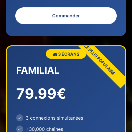
Commander
👥 3 ÉCRANS
FAMILIAL
79.99€
3 connexions simultanées
+30,000 chaînes