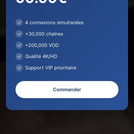
4 connexions simultanées
+30,000 chaînes
+200,000 VOD
Qualité 4K/HD
Support VIP prioritaire
Commander