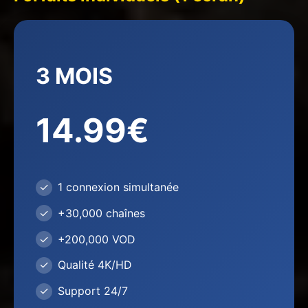
3 MOIS
14.99€
1 connexion simultanée
+30,000 chaînes
+200,000 VOD
Qualité 4K/HD
Support 24/7