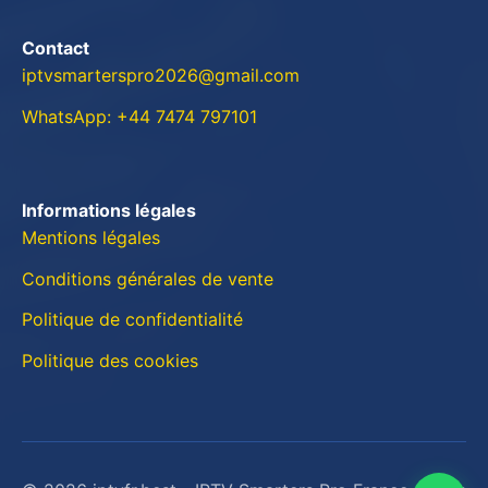
Contact
iptvsmarterspro2026@gmail.com
WhatsApp: +44 7474 797101
Informations légales
Mentions légales
Conditions générales de vente
Politique de confidentialité
Politique des cookies