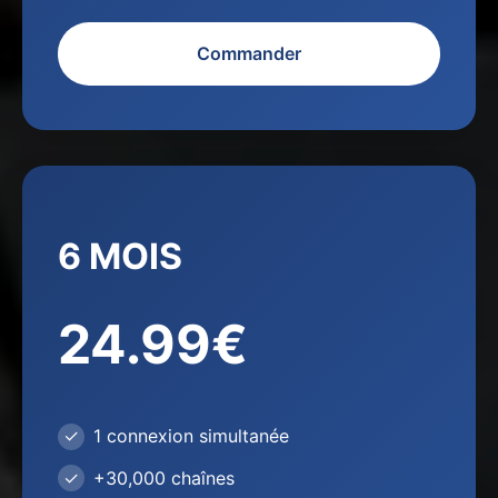
Commander
6 MOIS
24.99€
1 connexion simultanée
+30,000 chaînes