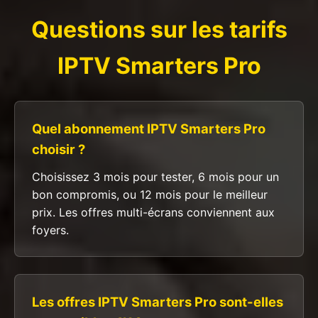
Questions sur les tarifs
IPTV Smarters Pro
Quel abonnement IPTV Smarters Pro
choisir ?
Choisissez 3 mois pour tester, 6 mois pour un
bon compromis, ou 12 mois pour le meilleur
prix. Les offres multi-écrans conviennent aux
foyers.
Les offres IPTV Smarters Pro sont-elles