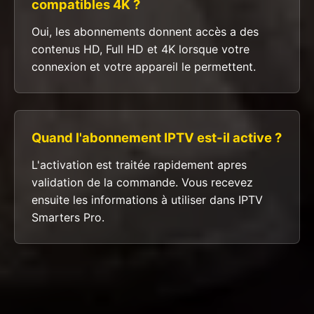
compatibles 4K ?
Oui, les abonnements donnent accès a des
contenus HD, Full HD et 4K lorsque votre
connexion et votre appareil le permettent.
Quand l'abonnement IPTV est-il active ?
L'activation est traitée rapidement apres
validation de la commande. Vous recevez
ensuite les informations à utiliser dans IPTV
Smarters Pro.