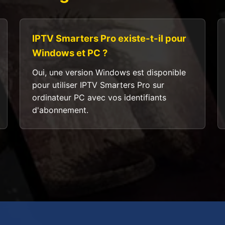
IPTV Smarters Pro existe-t-il pour
Windows et PC ?
Oui, une version Windows est disponible
pour utiliser IPTV Smarters Pro sur
ordinateur PC avec vos identifiants
d'abonnement.