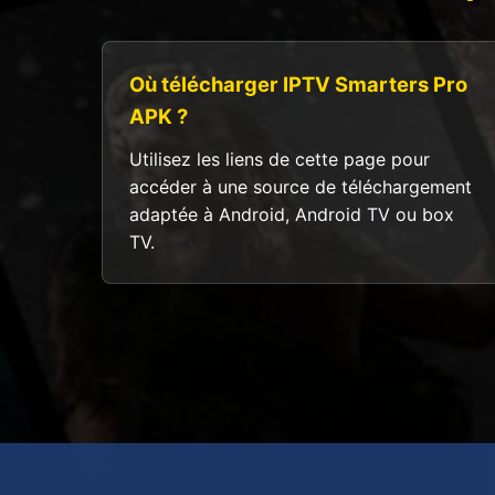
Où télécharger IPTV Smarters Pro
APK ?
Utilisez les liens de cette page pour
accéder à une source de téléchargement
adaptée à Android, Android TV ou box
TV.