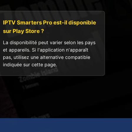
IPTV Smarters Pro est-il disponible
sur Play Store ?
La disponibilité peut varier selon les pays
et appareils. Si l'application n'apparaît
pas, utilisez une alternative compatible
indiquée sur cette page.